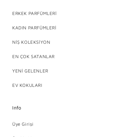
ERKEK PARFÜMLERİ
KADIN PARFÜMLERİ
NİŞ KOLEKSİYON
EN ÇOK SATANLAR
YENİ GELENLER
EV KOKULARI
Info
Üye Girişi